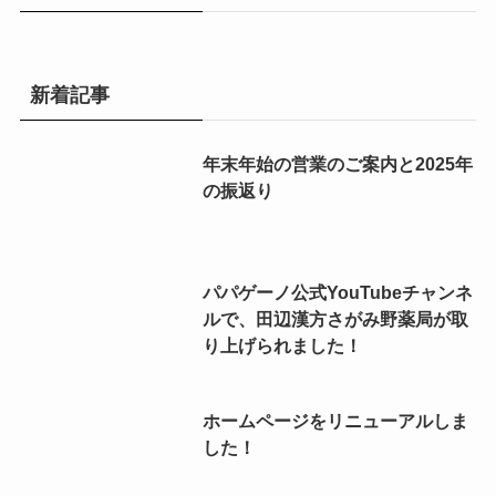
新着記事
年末年始の営業のご案内と2025年
の振返り
パパゲーノ公式YouTubeチャンネ
ルで、田辺漢方さがみ野薬局が取
り上げられました！
ホームページをリニューアルしま
した！