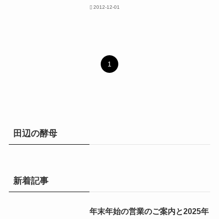
2012-12-01
1
田辺の酵母
新着記事
年末年始の営業のご案内と2025年