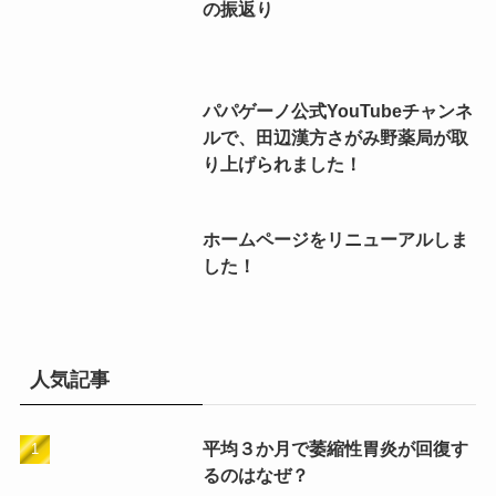
の振返り
パパゲーノ公式YouTubeチャンネ
ルで、田辺漢方さがみ野薬局が取
り上げられました！
ホームページをリニューアルしま
した！
人気記事
平均３か月で萎縮性胃炎が回復す
るのはなぜ？