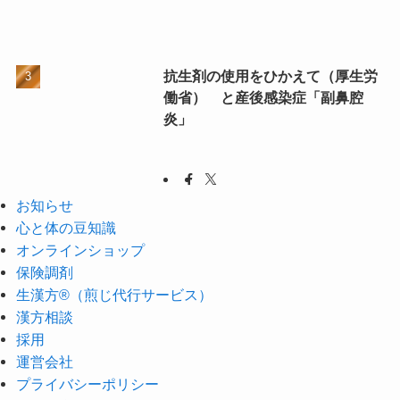
抗生剤の使用をひかえて（厚生労
働省） と産後感染症「副鼻腔
炎」
お知らせ
心と体の豆知識
オンラインショップ
保険調剤
生漢方®（煎じ代行サービス）
漢方相談
採用
運営会社
プライバシーポリシー