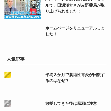
ルで、田辺漢方さがみ野薬局が取
り上げられました！
ホームページをリニューアルしま
した！
人気記事
平均３か月で萎縮性胃炎が回復す
るのはなぜ？
散髪してきた後は風邪に注意