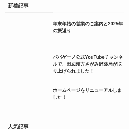
新着記事
年末年始の営業のご案内と2025年
の振返り
パパゲーノ公式YouTubeチャンネ
ルで、田辺漢方さがみ野薬局が取
り上げられました！
ホームページをリニューアルしま
した！
人気記事