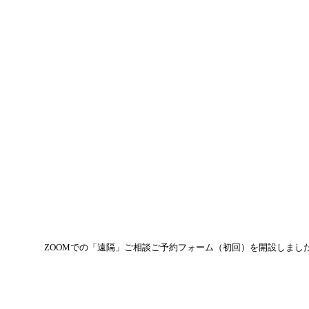
ZOOMでの「遠隔」ご相談ご予約フォーム（初回）を開設しまし