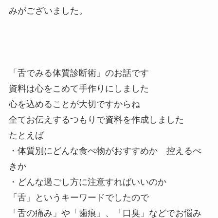
みがございました。
「舌でみる体質診断術」のお話です
資料は心をこめて手作りにしました
心を込めることが大切ですからね
全てお伝えするつもりで資料を作成しました
たとえば
・体質別にどんな食べ物がおすすめか 控えるべ
きか
・どんな過ごし方に注意すればいいのか
「舌」というキーワードでしたので
「舌の痛み」や「歯痕」、「口臭」などでお悩み