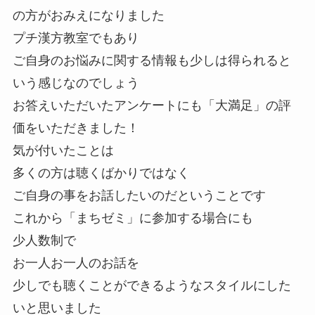
の方がおみえになりました
プチ漢方教室でもあり
ご自身のお悩みに関する情報も少しは得られると
いう感じなのでしょう
お答えいただいたアンケートにも「大満足」の評
価をいただきました！
気が付いたことは
多くの方は聴くばかりではなく
ご自身の事をお話したいのだということです
これから「まちゼミ」に参加する場合にも
少人数制で
お一人お一人のお話を
少しでも聴くことができるようなスタイルにした
いと思いました