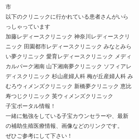
市
以下のクリニックに行かれている患者さんがいら
っしゃっています
加藤レディースクリニック 神奈川レディースクリ
ニック 田園都市レディースクリニック みなとみら
い夢クリニック 愛育レディースクリニック メディ
カルパーク湘南 山下湘南夢クリニック ソフィアレ
ディスクリニック 杉山産婦人科 梅が丘産婦人科 み
むろウィメンズクリニック 新橋夢クリニック 恵比
寿つじクリニック 英ウィメンズクリニック
子宝ポータル情報！
一緒に勉強をしている子宝カウンセラーや、最新
の補助生殖医療情報、画像などのリンクです。
ぜひご参考にして下さい！