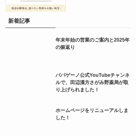
新着記事
年末年始の営業のご案内と2025年
の振返り
パパゲーノ公式YouTubeチャンネ
ルで、田辺漢方さがみ野薬局が取
り上げられました！
ホームページをリニューアルしま
した！