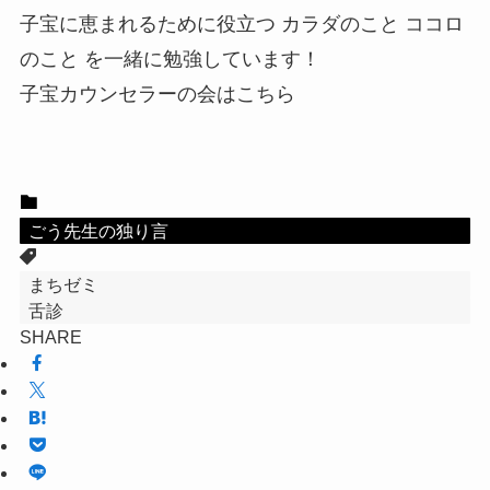
子宝に恵まれるために役立つ カラダのこと ココロ
のこと を一緒に勉強しています！
子宝カウンセラーの会はこちら
ごう先生の独り言
まちゼミ
舌診
SHARE