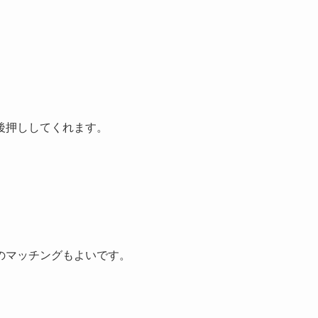
後押ししてくれます。
のマッチングもよいです。