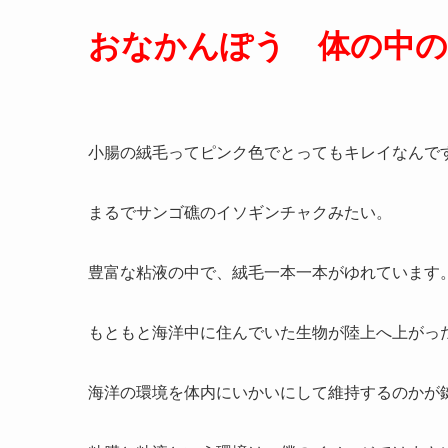
おなかんぽう 体の中の
小腸の絨毛ってピンク色でとってもキレイなんで
まるでサンゴ礁のイソギンチャクみたい。
豊富な粘液の中で、絨毛一本一本がゆれています
もともと海洋中に住んでいた生物が陸上へ上がっ
海洋の環境を体内にいかいにして維持するのかが