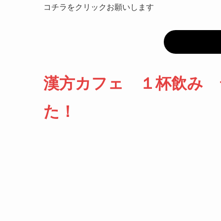
コチラをクリックお願いします
漢方カフェ １杯飲み 
た！