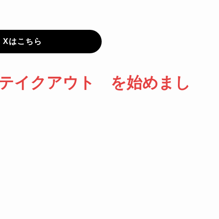
Xはこちら
テイクアウト を始めまし