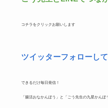
コチラをクリックお願いします
ツイッターフォローし
できるだけ毎日発信！
「腸活おなかんぽう」と「ごう先生の九星かんぽ