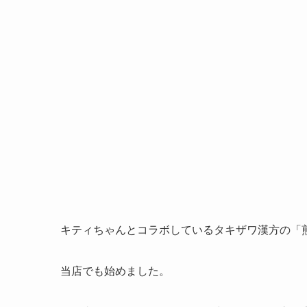
キティちゃんとコラボしているタキザワ漢方の「
当店でも始めました。